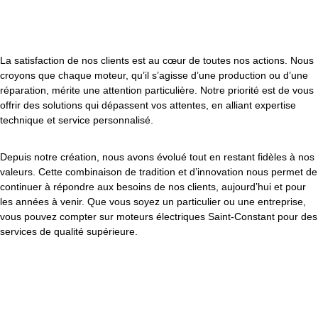
La satisfaction de nos clients est au cœur de toutes nos actions. Nous
croyons que chaque moteur, qu’il s’agisse d’une production ou d’une
réparation, mérite une attention particulière. Notre priorité est de vous
offrir des solutions qui dépassent vos attentes, en alliant expertise
technique et service personnalisé.
Depuis notre création, nous avons évolué tout en restant fidèles à nos
valeurs. Cette combinaison de tradition et d’innovation nous permet de
continuer à répondre aux besoins de nos clients, aujourd’hui et pour
les années à venir. Que vous soyez un particulier ou une entreprise,
vous pouvez compter sur moteurs électriques Saint-Constant pour des
services de qualité supérieure.