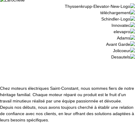
Chez moteurs électriques Saint-Constant, nous sommes fiers de notre
héritage familial. Chaque moteur réparé ou produit est le fruit d’un
travail minutieux réalisé par une équipe passionnée et dévouée.
Depuis nos débuts, nous avons toujours cherché à établir une relation
de confiance avec nos clients, en leur offrant des solutions adaptées à
leurs besoins spécifiques.