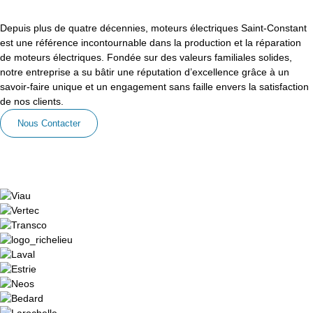
Depuis plus de quatre décennies, moteurs électriques Saint-Constant
est une référence incontournable dans la production et la réparation
de moteurs électriques. Fondée sur des valeurs familiales solides,
notre entreprise a su bâtir une réputation d’excellence grâce à un
savoir-faire unique et un engagement sans faille envers la satisfaction
de nos clients.
Nous Contacter