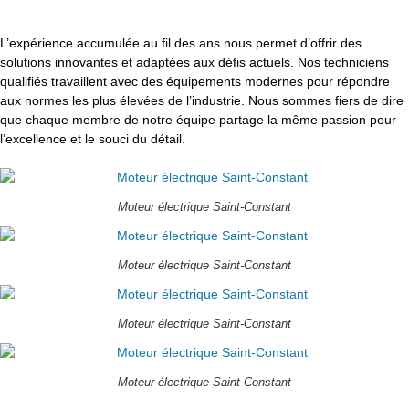
L’expérience accumulée au fil des ans nous permet d’offrir des
solutions innovantes et adaptées aux défis actuels. Nos techniciens
qualifiés travaillent avec des équipements modernes pour répondre
aux normes les plus élevées de l’industrie. Nous sommes fiers de dire
que chaque membre de notre équipe partage la même passion pour
l’excellence et le souci du détail.
Moteur électrique Saint-Constant
Moteur électrique Saint-Constant
Moteur électrique Saint-Constant
Moteur électrique Saint-Constant