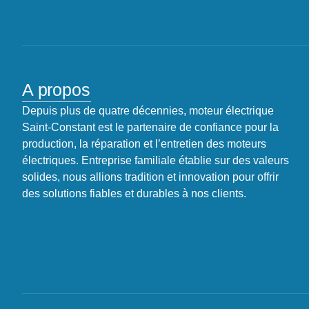
A propos
Depuis plus de quatre décennies, moteur électrique
Saint-Constant est le partenaire de confiance pour la
production, la réparation et l’entretien des moteurs
électriques. Entreprise familiale établie sur des valeurs
solides, nous allions tradition et innovation pour offrir
des solutions fiables et durables à nos clients.