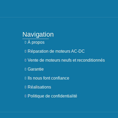
Navigation
À propos
Réparation de moteurs AC-DC
Vente de moteurs neufs et reconditionnés
Garantie
Ils nous font confiance
Réalisations
Politique de confidentialité